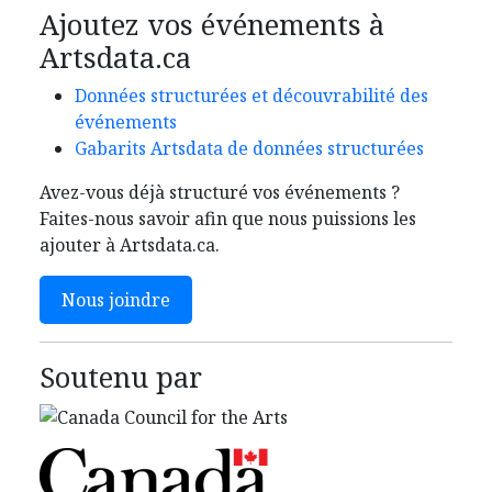
Ajoutez vos événements à
Artsdata.ca
Données structurées et découvrabilité des
événements
Gabarits Artsdata de données structurées
Avez-vous déjà structuré vos événements ?
Faites-nous savoir afin que nous puissions les
ajouter à Artsdata.ca.
Nous joindre
Soutenu par