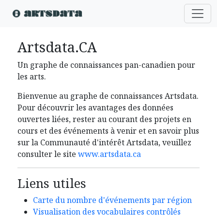
Artsdata.CA
Un graphe de connaissances pan-canadien pour
les arts.
Bienvenue au graphe de connaissances Artsdata.
Pour découvrir les avantages des données
ouvertes liées, rester au courant des projets en
cours et des événements à venir et en savoir plus
sur la Communauté d'intérêt Artsdata, veuillez
consulter le site
www.artsdata.ca
Liens utiles
Carte du nombre d'événements par région
Visualisation des vocabulaires contrôlés