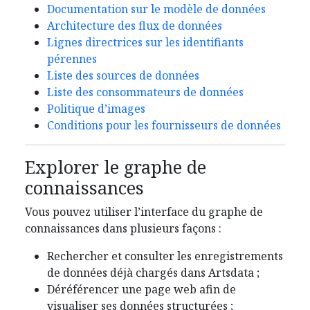
Documentation sur le modèle de données
Architecture des flux de données
Lignes directrices sur les identifiants
pérennes
Liste des sources de données
Liste des consommateurs de données
Politique d’images
Conditions pour les fournisseurs de données
Explorer le graphe de
connaissances
Vous pouvez utiliser l’interface du graphe de
connaissances dans plusieurs façons :
Rechercher et consulter les enregistrements
de données déjà chargés dans Artsdata ;
Déréférencer une page web afin de
visualiser ses données structurées ;