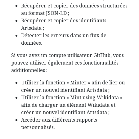
Récupérer et copier des données structurées
au format JSON-LD ;
Récupérer et copier des identifiants
Artsdata ;
Détecter les erreurs dans un flux de
données.
Si vous avez un compte utilisateur GitHub, vous
pouvez utiliser également ces fonctionnalités
additionnelles :
Utiliser la fonction « Minter » afin de lier ou
créer un nouvel identifiant Artsdata ;
Utiliser la fonction « Mint using Wikidata »
afin de charger un élément Wikidata et
créer un nouvel identifiant Artsdata ;
Accéder aux différents rapports
personnalisés.