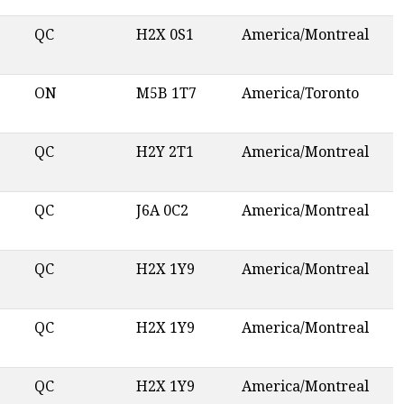
QC
H2X 0S1
America/Montreal
ON
M5B 1T7
America/Toronto
QC
H2Y 2T1
America/Montreal
QC
J6A 0C2
America/Montreal
QC
H2X 1Y9
America/Montreal
QC
H2X 1Y9
America/Montreal
QC
H2X 1Y9
America/Montreal