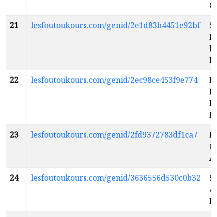
C
21
lesfoutoukours.com/genid/2e1d83b4451e92bf
S
De
la
M
22
lesfoutoukours.com/genid/2ec98ce453f9e774
E
M
M
L
23
lesfoutoukours.com/genid/2fd9372783df1ca7
E
C
Ar
24
lesfoutoukours.com/genid/3636556d530c0b32
Sa
Al
R