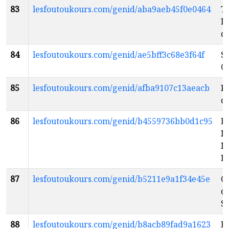
83
lesfoutoukours.com/genid/aba9aeb45f0e0464
T
L
d
84
lesfoutoukours.com/genid/ae5bff3c68e3f64f
Sa
O
85
lesfoutoukours.com/genid/afba9107c13aeacb
Pô
d
86
lesfoutoukours.com/genid/b4559736bb0d1c95
E
M
M
L
87
lesfoutoukours.com/genid/b5211e9a1f34e45e
Ce
d
S
88
lesfoutoukours.com/genid/b8acb89fad9a1623
E