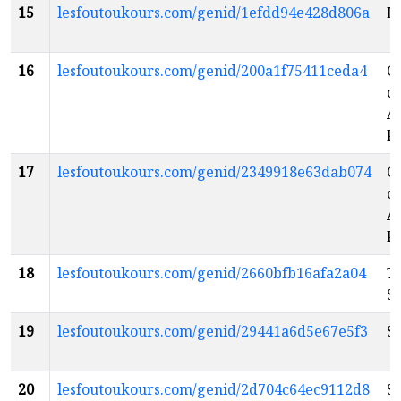
15
lesfoutoukours.com/genid/1efdd94e428d806a
L
16
lesfoutoukours.com/genid/200a1f75411ceda4
Ce
cu
Ar
P
17
lesfoutoukours.com/genid/2349918e63dab074
Ce
cu
Ar
P
18
lesfoutoukours.com/genid/2660bfb16afa2a04
T
S
19
lesfoutoukours.com/genid/29441a6d5e67e5f3
Sa
20
lesfoutoukours.com/genid/2d704c64ec9112d8
Sa