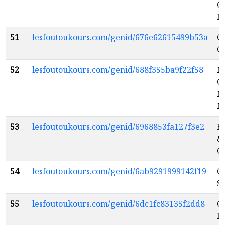
Cu
L
51
lesfoutoukours.com/genid/676e62615499b53a
Ce
G
52
lesfoutoukours.com/genid/688f355ba9f22f58
Ma
C
M
N
53
lesfoutoukours.com/genid/6968853fa127f3e2
E
&
C
54
lesfoutoukours.com/genid/6ab9291999142f19
C
S
55
lesfoutoukours.com/genid/6dc1fc83135f2dd8
C
D