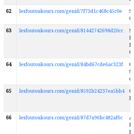
62
lesfoutoukours.com/genid/7f73d1c468c45c0e
Sa
C
63
lesfoutoukours.com/genid/81442742698d20cc
Sa
De
M
C
64
lesfoutoukours.com/genid/84bd67cde6ac323f
C
Sa
de
65
lesfoutoukours.com/genid/8592b24237ea5bb4
C
D
66
lesfoutoukours.com/genid/87d7a96bc482af6c
A
F
B