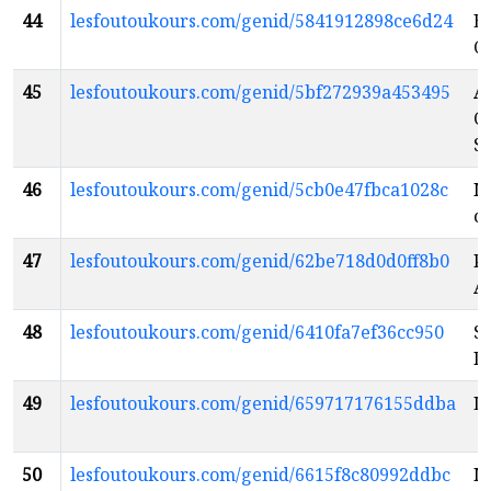
44
lesfoutoukours.com/genid/5841912898ce6d24
E
Cu
45
lesfoutoukours.com/genid/5bf272939a453495
A
Co
S
46
lesfoutoukours.com/genid/5cb0e47fbca1028c
Ma
c
47
lesfoutoukours.com/genid/62be718d0d0ff8b0
Pa
Ar
48
lesfoutoukours.com/genid/6410fa7ef36cc950
Sa
D
49
lesfoutoukours.com/genid/659717176155ddba
L
50
lesfoutoukours.com/genid/6615f8c80992ddbc
Ma