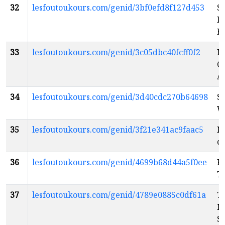
32
lesfoutoukours.com/genid/3bf0efd8f127d453
Sa
De
B
33
lesfoutoukours.com/genid/3c05dbc40fcff0f2
Ma
C
A
34
lesfoutoukours.com/genid/3d40cdc270b64698
Sa
Wo
35
lesfoutoukours.com/genid/3f21e341ac9faac5
Ma
c
36
lesfoutoukours.com/genid/4699b68d44a5f0ee
Ke
T
37
lesfoutoukours.com/genid/4789e0885c0df61a
T
Mi
S