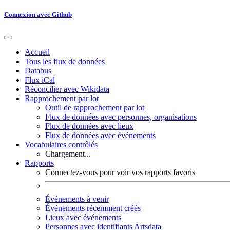
Connexion avec Github
Accueil
Tous les flux de données
Databus
Flux iCal
Réconcilier avec Wikidata
Rapprochement par lot
Outil de rapprochement par lot
Flux de données avec personnes, organisations
Flux de données avec lieux
Flux de données avec événements
Vocabulaires contrôlés
Chargement...
Rapports
Connectez-vous pour voir vos rapports favoris
Événements à venir
Événements récemment créés
Lieux avec événements
Personnes avec identifiants Artsdata