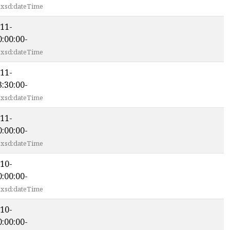
xsd:dateTime
11-
:00:00-
xsd:dateTime
11-
:30:00-
xsd:dateTime
11-
:00:00-
xsd:dateTime
10-
:00:00-
xsd:dateTime
10-
:00:00-