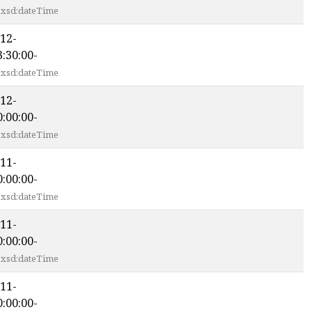
xsd:dateTime
12-
:30:00-
xsd:dateTime
12-
:00:00-
xsd:dateTime
11-
:00:00-
xsd:dateTime
11-
:00:00-
xsd:dateTime
11-
:00:00-