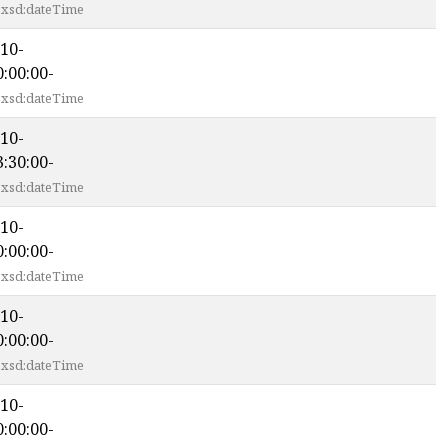
xsd:dateTime
10-
:00:00-
xsd:dateTime
10-
:30:00-
xsd:dateTime
10-
:00:00-
xsd:dateTime
10-
:00:00-
xsd:dateTime
10-
:00:00-