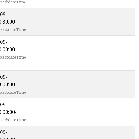
xsd:dateTime
09-
:30:00-
xsd:dateTime
09-
:00:00-
xsd:dateTime
09-
:00:00-
xsd:dateTime
09-
:00:00-
xsd:dateTime
09-