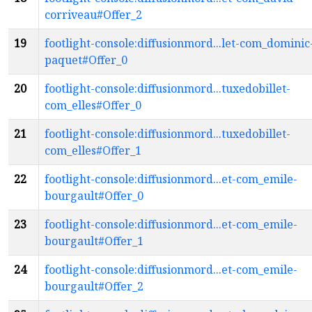
corriveau#Offer_2
19
footlight-console:diffusionmord...let-com_dominic
paquet#Offer_0
20
footlight-console:diffusionmord...tuxedobillet-
com_elles#Offer_0
21
footlight-console:diffusionmord...tuxedobillet-
com_elles#Offer_1
22
footlight-console:diffusionmord...et-com_emile-
bourgault#Offer_0
23
footlight-console:diffusionmord...et-com_emile-
bourgault#Offer_1
24
footlight-console:diffusionmord...et-com_emile-
bourgault#Offer_2