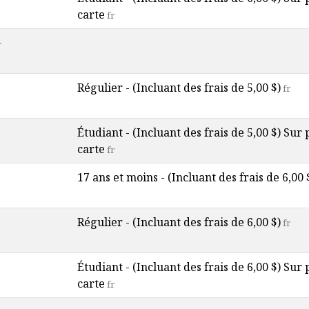
carte
fr
-
Régulier - (Incluant des frais de 5,00 $)
fr
Étudiant - (Incluant des frais de 5,00 $) Sur
carte
fr
17 ans et moins - (Incluant des frais de 6,00 
Régulier - (Incluant des frais de 6,00 $)
fr
Étudiant - (Incluant des frais de 6,00 $) Sur
carte
fr