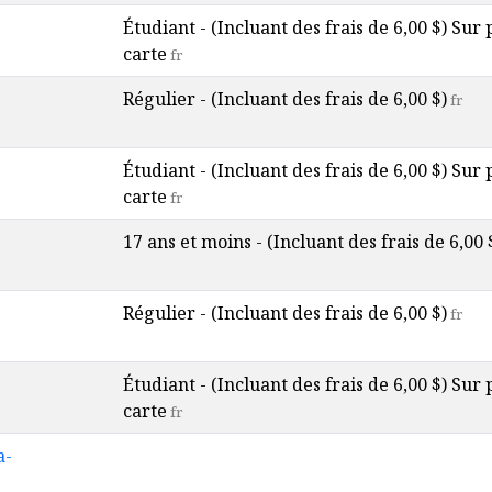
Étudiant - (Incluant des frais de 6,00 $) Sur
carte
fr
Régulier - (Incluant des frais de 6,00 $)
fr
Étudiant - (Incluant des frais de 6,00 $) Sur
carte
fr
17 ans et moins - (Incluant des frais de 6,00 
Régulier - (Incluant des frais de 6,00 $)
fr
Étudiant - (Incluant des frais de 6,00 $) Sur
carte
fr
a-