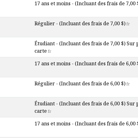
17 ans et moins - (Incluant des frais de 7,00 
Régulier - (Incluant des frais de 7,00 $)
fr
Étudiant - (Incluant des frais de 7,00 $) Sur
carte
fr
17 ans et moins - (Incluant des frais de 6,00 
Régulier - (Incluant des frais de 6,00 $)
fr
Étudiant - (Incluant des frais de 6,00 $) Sur
carte
fr
17 ans et moins - (Incluant des frais de 6,00 