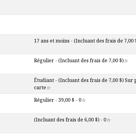
17 ans et moins - (Incluant des frais de 7,00 
Régulier - (Incluant des frais de 7,00 $)
fr
Étudiant - (Incluant des frais de 7,00 $) Sur
carte
fr
Régulier - 39,00 $ - 0
fr
(Incluant des frais de 6,00 $) - 0
fr