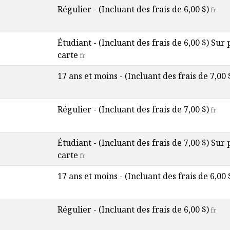
Régulier - (Incluant des frais de 6,00 $)
fr
Étudiant - (Incluant des frais de 6,00 $) Sur
carte
fr
17 ans et moins - (Incluant des frais de 7,00 
Régulier - (Incluant des frais de 7,00 $)
fr
Étudiant - (Incluant des frais de 7,00 $) Sur
carte
fr
17 ans et moins - (Incluant des frais de 6,00 
Régulier - (Incluant des frais de 6,00 $)
fr