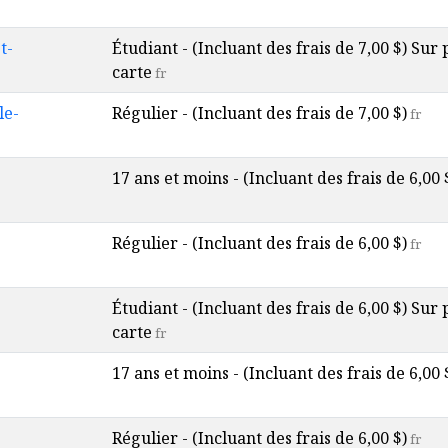
t-
Étudiant - (Incluant des frais de 7,00 $) Sur
carte
fr
le-
Régulier - (Incluant des frais de 7,00 $)
fr
17 ans et moins - (Incluant des frais de 6,00 
Régulier - (Incluant des frais de 6,00 $)
fr
Étudiant - (Incluant des frais de 6,00 $) Sur
carte
fr
17 ans et moins - (Incluant des frais de 6,00 
Régulier - (Incluant des frais de 6,00 $)
fr