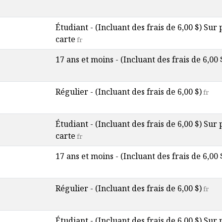
Étudiant - (Incluant des frais de 6,00 $) Sur
carte
fr
17 ans et moins - (Incluant des frais de 6,00 
Régulier - (Incluant des frais de 6,00 $)
fr
Étudiant - (Incluant des frais de 6,00 $) Sur
carte
fr
17 ans et moins - (Incluant des frais de 6,00 
Régulier - (Incluant des frais de 6,00 $)
fr
Étudiant - (Incluant des frais de 6,00 $) Sur