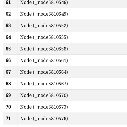
61
Node (_:node5810546)
62
Node (_:node5810549)
63
Node (_:node5810552)
64
Node (_:node5810555)
65
Node (_:node5810558)
66
Node (_:node5810561)
67
Node (_:node5810564)
68
Node (_:node5810567)
69
Node (_:node5810570)
70
Node (_:node5810573)
71
Node (_:node5810576)