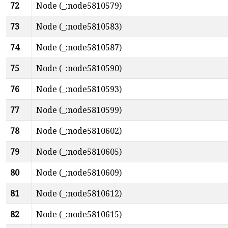
72
Node (_:node5810579)
73
Node (_:node5810583)
74
Node (_:node5810587)
75
Node (_:node5810590)
76
Node (_:node5810593)
77
Node (_:node5810599)
78
Node (_:node5810602)
79
Node (_:node5810605)
80
Node (_:node5810609)
81
Node (_:node5810612)
82
Node (_:node5810615)